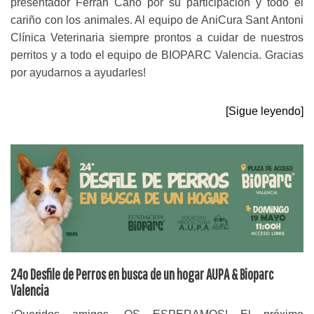
presentador Ferran Cano por su participación y todo el
cariño con los animales. Al equipo de AniCura Sant Antoni
Clínica Veterinaria siempre prontos a cuidar de nuestros
perritos y a todo el equipo de BIOPARC Valencia. Gracias
por ayudarnos a ayudarles!
[Sigue leyendo]
24o Desfile de Perros en busca de un hogar AUPA & Bioparc
Valencia