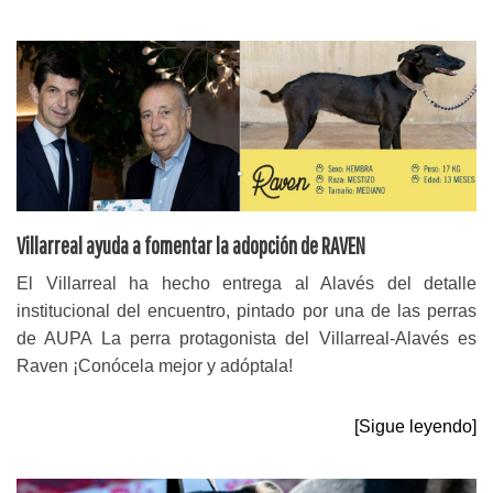
Villarreal ayuda a fomentar la adopción de RAVEN
El Villarreal ha hecho entrega al Alavés del detalle
institucional del encuentro, pintado por una de las perras
de AUPA La perra protagonista del Villarreal-Alavés es
Raven ¡Conócela mejor y adóptala!
[Sigue leyendo]