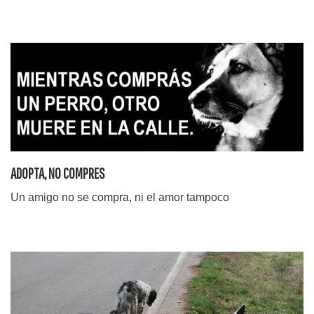
ADOPTA, NO COMPRES
Un amigo no se compra, ni el amor tampoco