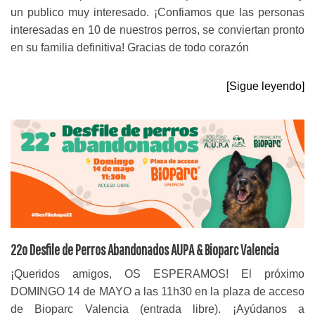
un publico muy interesado. ¡Confiamos que las personas
interesadas en 10 de nuestros perros, se conviertan pronto
en su familia definitiva! Gracias de todo corazón
[Sigue leyendo]
22o Desfile de Perros Abandonados AUPA & Bioparc Valencia
¡Queridos amigos, OS ESPERAMOS! El próximo
DOMINGO 14 de MAYO a las 11h30 en la plaza de acceso
de Bioparc Valencia (entrada libre). ¡Ayúdanos a