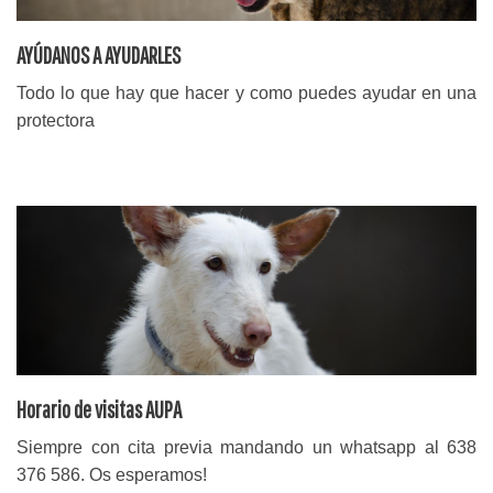
AYÚDANOS A AYUDARLES
Todo lo que hay que hacer y como puedes ayudar en una
protectora
Horario de visitas AUPA
Siempre con cita previa mandando un whatsapp al 638
376 586. Os esperamos!