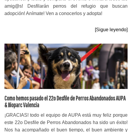
amig@s! Desfilarán perros del refugio que buscan
adopción! Anímate! Ven a conocerlos y adopta!
[Sigue leyendo]
Como hemos pasado el 22o Desfile de Perros Abandonados AUPA
& Bioparc Valencia
¡GRACIAS! todo el equipo de AUPA está muy feliz porque
este 22o Desfile de Perros Abandonados ha sido un éxito!
Nos ha acompañado el buen tiempo, el buen ambiente y