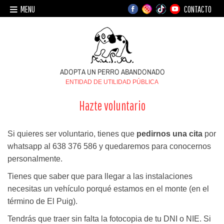
MENU
CONTACTO
ENTIDAD DE UTILIDAD PÚBLICA
Hazte voluntario
Si quieres ser voluntario, tienes que
pedirnos una cita
por
whatsapp al 638 376 586 y quedaremos para conocernos
personalmente.
Tienes que saber que para llegar a las instalaciones
necesitas un vehículo porqué estamos en el monte (en el
término de El Puig).
Tendrás que traer sin falta la fotocopia de tu DNI o NIE. Si