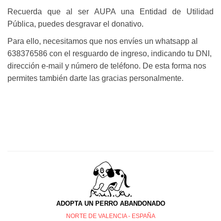
Recuerda que al ser AUPA una Entidad de Utilidad
Pública, puedes desgravar el donativo
.
Para ello, necesitamos que nos envíes un whatsapp al
638376586 con el resguardo de ingreso, indicando tu DNI,
dirección e-mail y número de teléfono. De esta forma nos
permites también darte las gracias personalmente.
ADOPTA UN PERRO ABANDONADO
NORTE DE VALENCIA - ESPAÑA