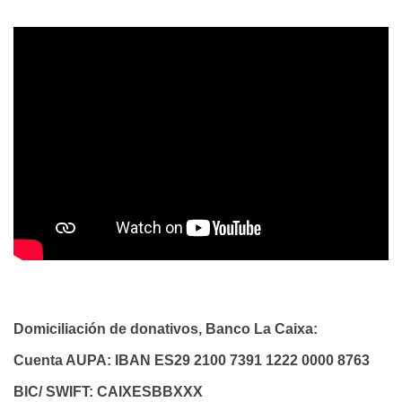
Domiciliación de donativos, Banco La Caixa:
Cuenta AUPA: IBAN ES29 2100 7391 1222 0000 8763
BIC/ SWIFT: CAIXESBBXXX