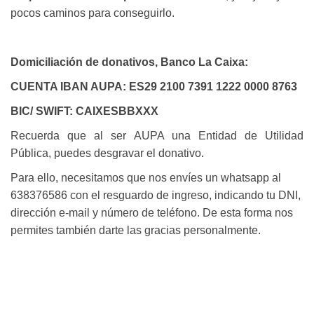
pocos caminos para conseguirlo.
Domiciliación de donativos, Banco La Caixa:
CUENTA IBAN AUPA: ES29 2100 7391 1222 0000 8763
BIC/ SWIFT: CAIXESBBXXX
Recuerda que al ser AUPA una Entidad de Utilidad
Pública, puedes desgravar el donativo
.
Para ello, necesitamos que nos envíes un whatsapp al
638376586 con el resguardo de ingreso, indicando tu DNI,
dirección e-mail y número de teléfono. De esta forma nos
permites también darte las gracias personalmente.