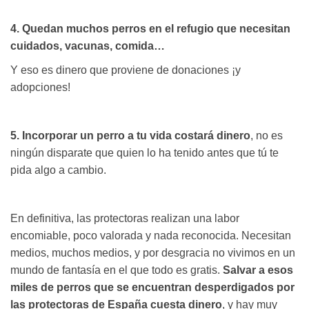
4. Quedan muchos perros en el refugio que necesitan
cuidados, vacunas, comida…
Y eso es dinero que proviene de donaciones ¡y
adopciones!
5. Incorporar un perro a tu vida costará dinero
, no es
ningún disparate que quien lo ha tenido antes que tú te
pida algo a cambio.
En definitiva, las protectoras realizan una labor
encomiable, poco valorada y nada reconocida. Necesitan
medios, muchos medios, y por desgracia no vivimos en un
mundo de fantasía en el que todo es gratis.
Salvar a esos
miles de perros que se encuentran desperdigados por
las protectoras de España cuesta dinero
, y hay muy