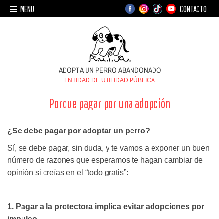
MENU
CONTACTO
ENTIDAD DE UTILIDAD PÚBLICA
Porque pagar por una adopción
¿Se debe pagar por adoptar un perro?
Sí, se debe pagar, sin duda, y te vamos a exponer un buen
número de razones que esperamos te hagan cambiar de
opinión si creías en el “todo gratis”:
1. Pagar a la protectora implica evitar adopciones por
impulso.