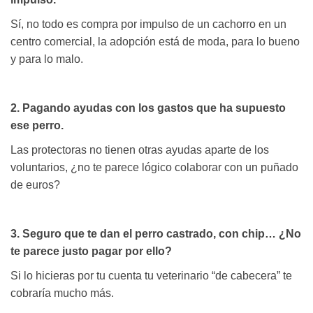
Sí, no todo es compra por impulso de un cachorro en un
centro comercial, la adopción está de moda, para lo bueno
y para lo malo.
2. Pagando ayudas con los gastos que ha supuesto
ese perro.
Las protectoras no tienen otras ayudas aparte de los
voluntarios, ¿no te parece lógico colaborar con un puñado
de euros?
3. Seguro que te dan el perro castrado, con chip… ¿No
te parece justo pagar por ello?
Si lo hicieras por tu cuenta tu veterinario “de cabecera” te
cobraría mucho más.