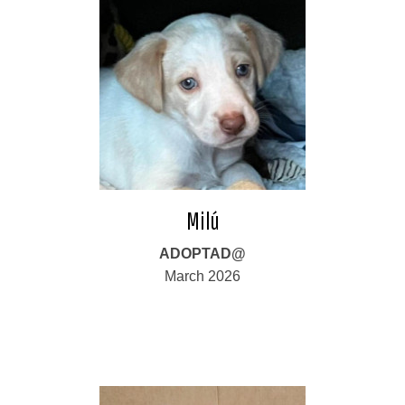
Milú
ADOPTAD@
March 2026