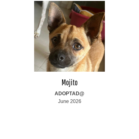
Mojito
ADOPTAD@
June 2026