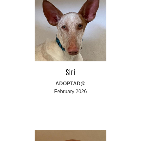
Siri
ADOPTAD@
February 2026