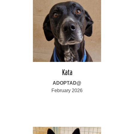
Kata
ADOPTAD@
February 2026