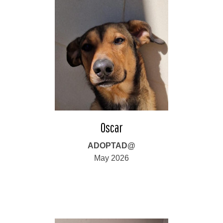
Oscar
ADOPTAD@
May 2026