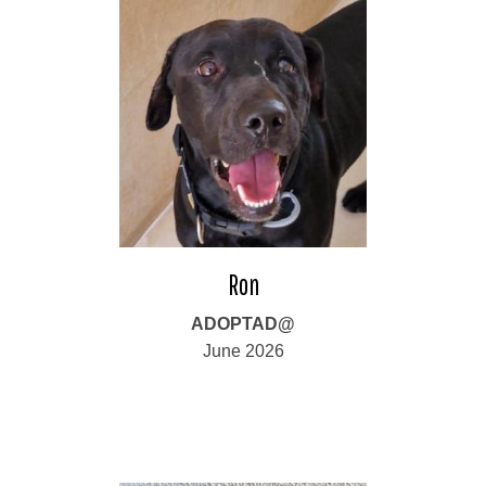
Ron
ADOPTAD@
June 2026