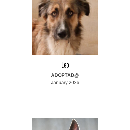
Leo
ADOPTAD@
January 2026