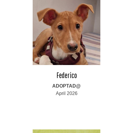
Federico
ADOPTAD@
April 2026