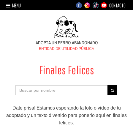
MENU
CONTACTO
ENTIDAD DE UTILIDAD PÚBLICA
Finales Felices
Date prisa! Estamos esperando la foto o video de tu
adoptado y un texto divertido para ponerlo aqui en finales
felices.