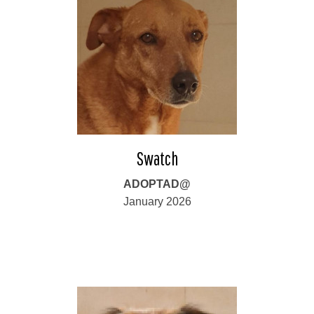
Swatch
ADOPTAD@
January 2026