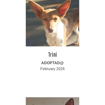
Trini
ADOPTAD@
February 2026