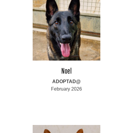
Noel
ADOPTAD@
February 2026