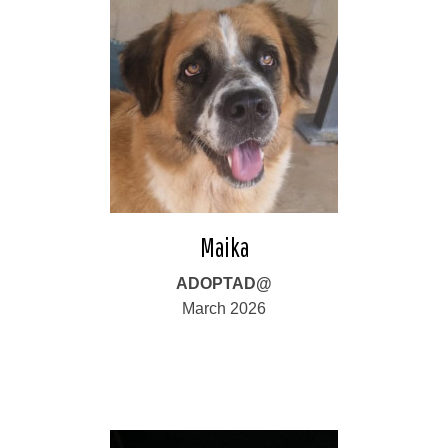
Maika
ADOPTAD@
March 2026