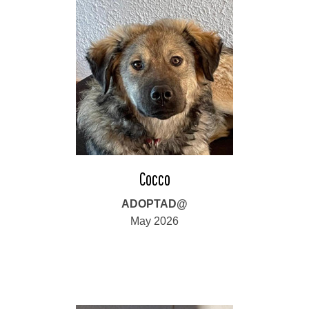
Cocco
ADOPTAD@
May 2026