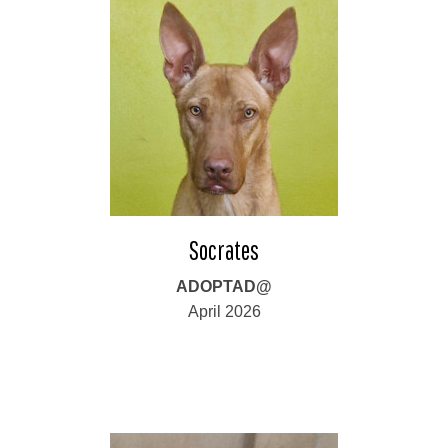
Socrates
ADOPTAD@
April 2026