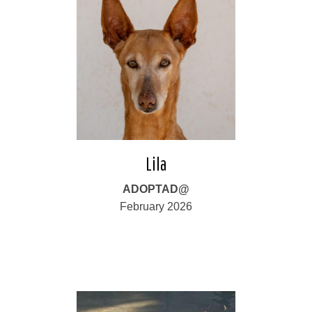
Lila
ADOPTAD@
February 2026