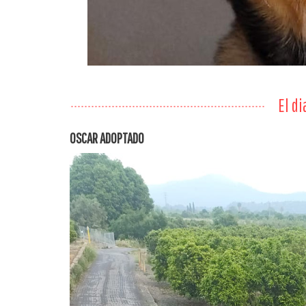
El di
OSCAR ADOPTADO