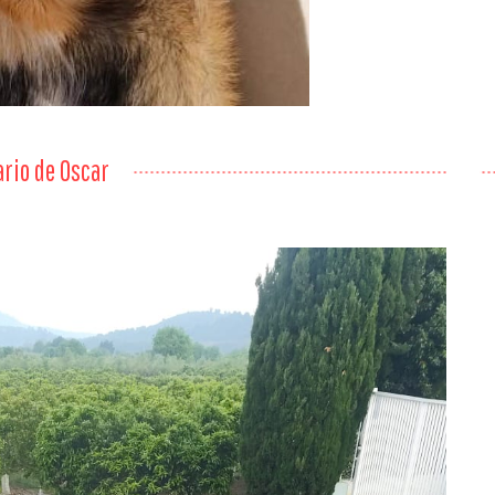
ario de Oscar