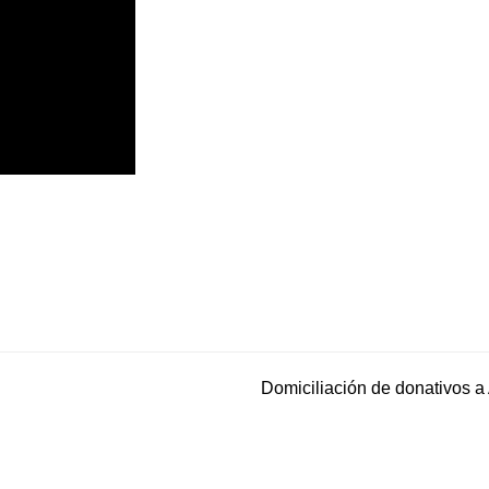
Domiciliación de donativos 