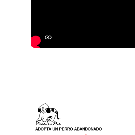
ADOPTA UN PERRO ABANDONADO