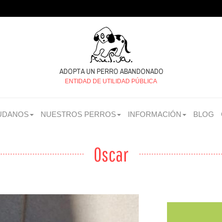
ENTIDAD DE UTILIDAD PÚBLICA
UDANOS
NUESTROS PERROS
INFORMACIÓN
BLOG
Oscar