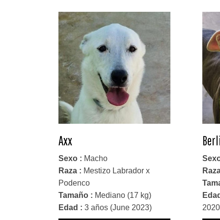
Axx
Berl
Sexo :
Macho
Sexo
Raza :
Mestizo Labrador x
Raza
Podenco
Tam
Tamaño :
Mediano (17 kg)
Edad
Edad :
3 años (June 2023)
2020