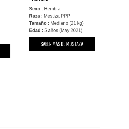
Sexo :
Hembra
Raza :
Mestiza PPP
Tamaño :
Mediano (21 kg)
Edad :
5 años (May 2021)
SABER MÁS DE MOSTAZA