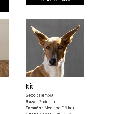
Isis
Sexo :
Hembra
Raza :
Podenco
Tamaño :
Mediano (19 kg)