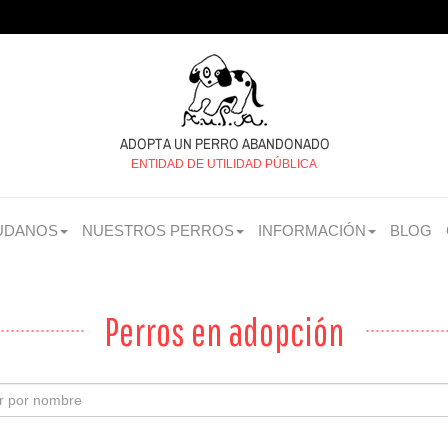
ENTIDAD DE UTILIDAD PÚBLICA
UDANOS
NUESTROS PERROS
INFORMACIÓN
BLOG
Perros en adopción