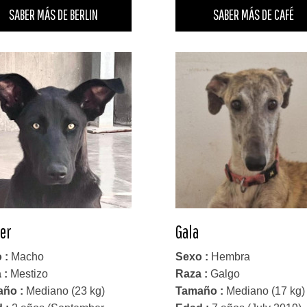
SABER MÁS DE BERLIN
SABER MÁS DE CAFÉ
er
Gala
 :
Macho
Sexo :
Hembra
 :
Mestizo
Raza :
Galgo
año :
Mediano (23 kg)
Tamaño :
Mediano (17 kg)