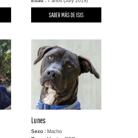
Edad :
7 años (July 2019)
SABER MÁS DE ISIS
Lunes
Sexo :
Macho