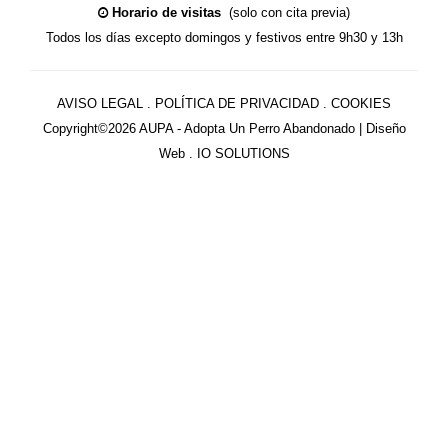
Horario de visitas
(solo con cita previa)
Todos los días excepto domingos y festivos entre 9h30 y 13h
AVISO LEGAL
.
POLÍTICA DE PRIVACIDAD
.
COOKIES
Copyright©2026 AUPA - Adopta Un Perro Abandonado |
Diseño
Web . IO SOLUTIONS