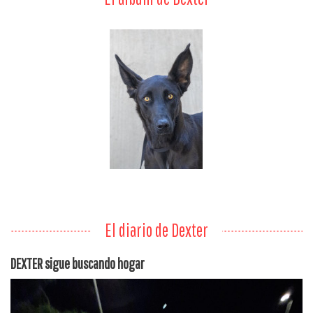
El diario de Dexter
DEXTER sigue buscando hogar