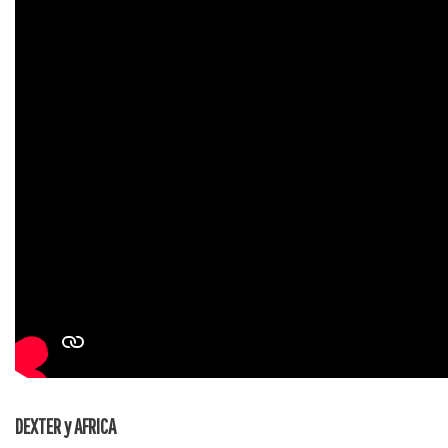
DEXTER y AFRICA