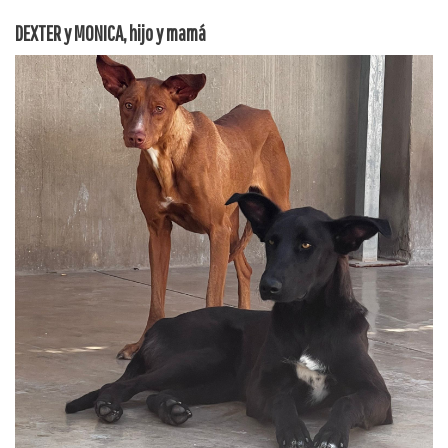
DEXTER y MONICA, hijo y mamá