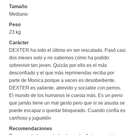
Tamaño
Mediano
Peso
23 kg
Carácter
DEXTER ha sido el último en ser rescatado. Pasó casi
dos meses solo y no sabemos cómo ha podido
sobrevivir tan joven. Quizás por ello es el más
desconfiado y el que más reprimendas reciba por
parte de Monica porque a veces es desobediente.
DEXTER es valiente, atrevido y sociable con perros.
El mundo de los humanos le cuesta más. Es un perro
que jamás tiene un mal gesto pero que si se asusta se
puede escapar o quedar bloqueado. Cuando confía es
cariñoso y juguetón
Recomendaciones