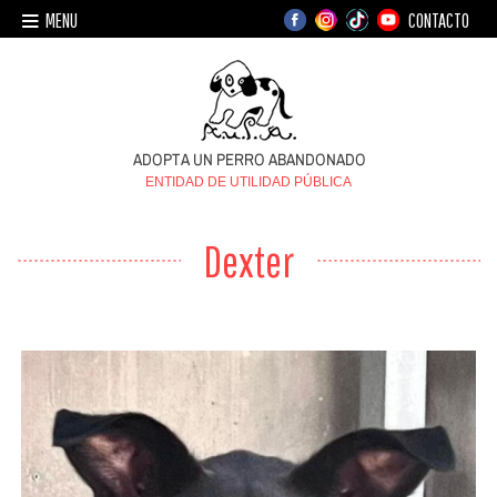
MENU
CONTACTO
ENTIDAD DE UTILIDAD PÚBLICA
Dexter