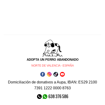
ADOPTA UN PERRO ABANDONADO
NORTE DE VALENCIA - ESPAÑA
Domiciliación de donativos a Aupa, IBAN: ES29 2100
7391 1222 0000 8763
638 376 586