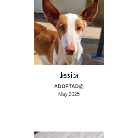
Jessica
ADOPTAD@
May 2025