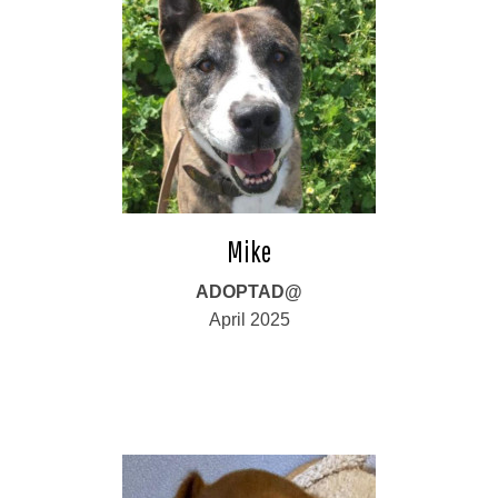
Mike
ADOPTAD@
April 2025