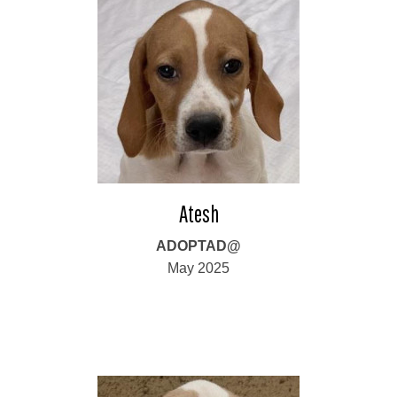
Atesh
ADOPTAD@
May 2025