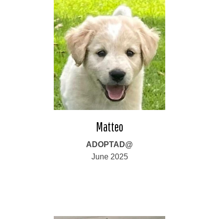
Matteo
ADOPTAD@
June 2025