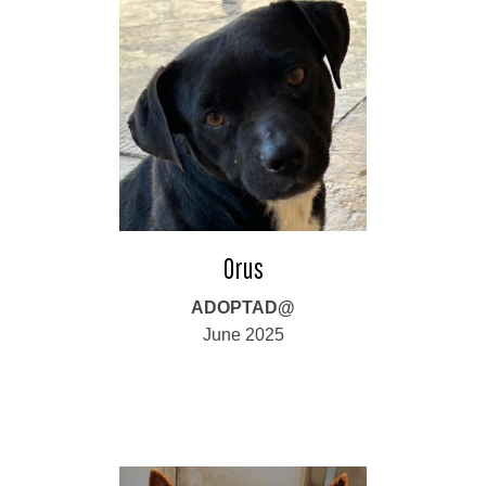
Orus
ADOPTAD@
June 2025