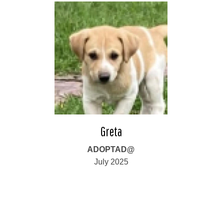
Greta
ADOPTAD@
July 2025