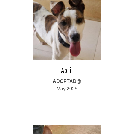
Abril
ADOPTAD@
May 2025