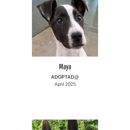
Maya
ADOPTAD@
April 2025