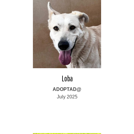
Loba
ADOPTAD@
July 2025