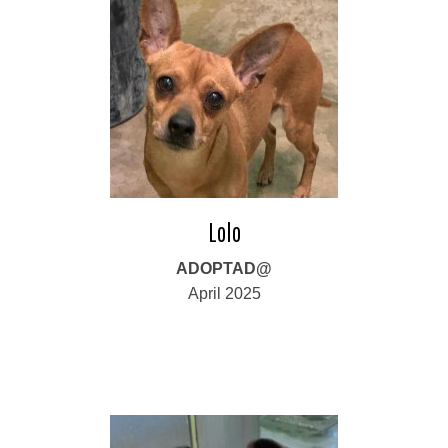
Lolo
ADOPTAD@
April 2025