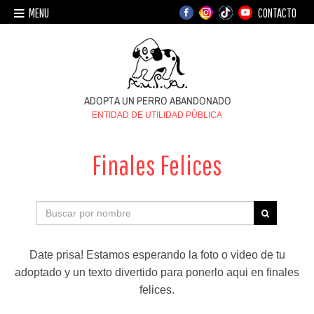
MENU
CONTACTO
ENTIDAD DE UTILIDAD PÚBLICA
Finales Felices
Date prisa! Estamos esperando la foto o video de tu
adoptado y un texto divertido para ponerlo aqui en finales
felices.