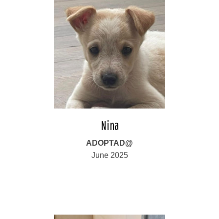
Nina
ADOPTAD@
June 2025