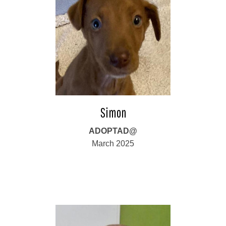
Simon
ADOPTAD@
March 2025