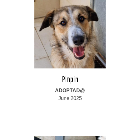
Pinpin
ADOPTAD@
June 2025