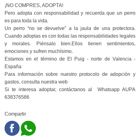
¡NO COMPRES, ADOPTA!
Pero adopta con responsabilidad y recuerda que un perro
es para toda la vida.
Un perro “no se devuelve” a la jaula de una protectora.
Cuando adoptas es con todas las responsabilidades legales
y morales. Piénsalo bien.Ellos tienen sentimientos,
emociones y sufren muchísimo.
Estamos en el término de El Puig - norte de Valencia -
España
Para información sobre nuestro protocolo de adopción y
gastos, consulta nuestra web
Si te interesa adoptar, contáctanos al Whatsapp AUPA
638376586
Compartir