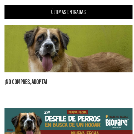
ÚLTIMAS ENTRADAS
¡NO COMPRES, ADOPTA!