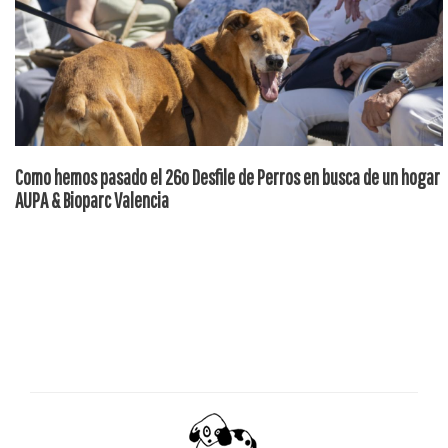
Como hemos pasado el 26o Desfile de Perros en busca de un hogar
AUPA & Bioparc Valencia