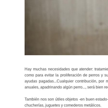
Hay muchas necesidades que atender: tratamient
como para evitar la proliferación de perros y 
ayudas pagadas...Cualquier contribución, por
anuales, apadrinando algún perro..., será bien 
También nos son útiles objetos -en buen estado- 
chucherías, juguetes y comederos metálicos.