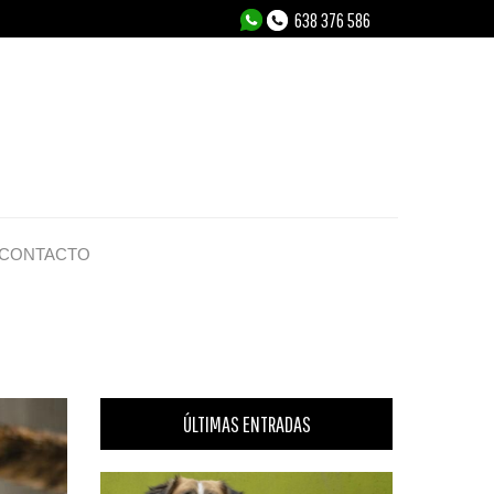
638 376 586
CONTACTO
ÚLTIMAS ENTRADAS