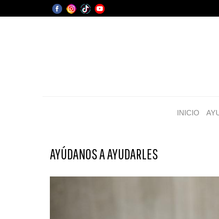
INICIO
AY
AYÚDANOS A AYUDARLES