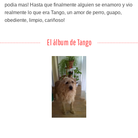
podia mas! Hasta que finalmente alguien se enamoro y vio
realmente lo que era Tango, un amor de perro, guapo,
obediente, limpio, cariñoso!
El álbum de Tango