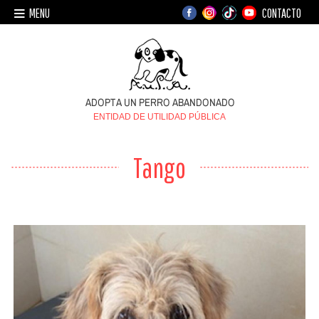
MENU
CONTACTO
ENTIDAD DE UTILIDAD PÚBLICA
Tango