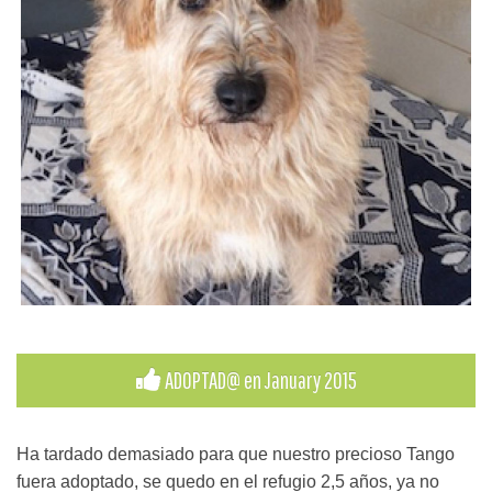
ADOPTAD@ en January 2015
Ha tardado demasiado para que nuestro precioso Tango
fuera adoptado, se quedo en el refugio 2,5 años, ya no