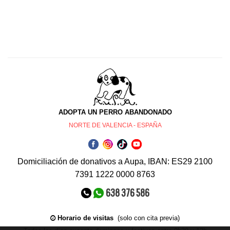
ADOPTA UN PERRO ABANDONADO
NORTE DE VALENCIA - ESPAÑA
Domiciliación de donativos a Aupa, IBAN: ES29 2100
7391 1222 0000 8763
638 376 586
Horario de visitas
(solo con cita previa)