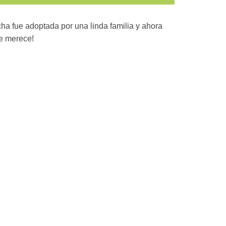
ha fue adoptada por una linda familia y ahora
ue merece!