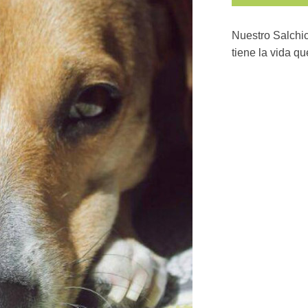
Nuestro Salchic
tiene la vida q