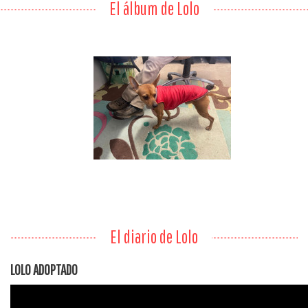
El álbum de Lolo
El diario de Lolo
LOLO ADOPTADO