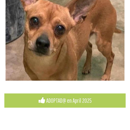
ADOPTAD@ en April 2025