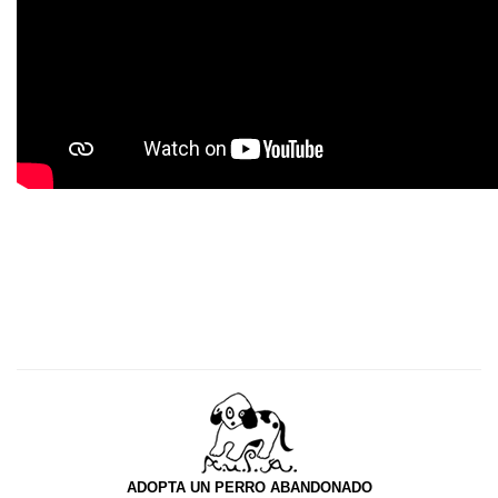
ADOPTA UN PERRO ABANDONADO