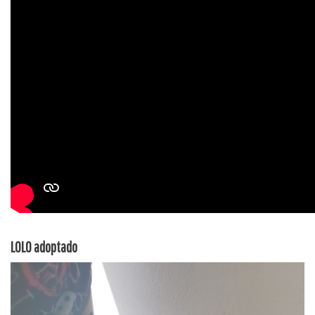
LOLO adoptado