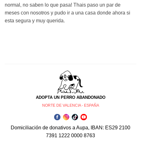
normal, no saben lo que pasa! Thais paso un par de
meses con nosotros y pudo ir a una casa donde ahora si
esta segura y muy querida.
ADOPTA UN PERRO ABANDONADO
NORTE DE VALENCIA - ESPAÑA
Domiciliación de donativos a Aupa, IBAN: ES29 2100
7391 1222 0000 8763