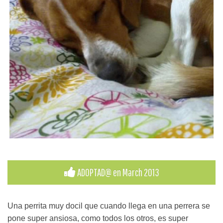
ADOPTAD@ en March 2013
Una perrita muy docil que cuando llega en una perrera se
pone super ansiosa, como todos los otros, es super